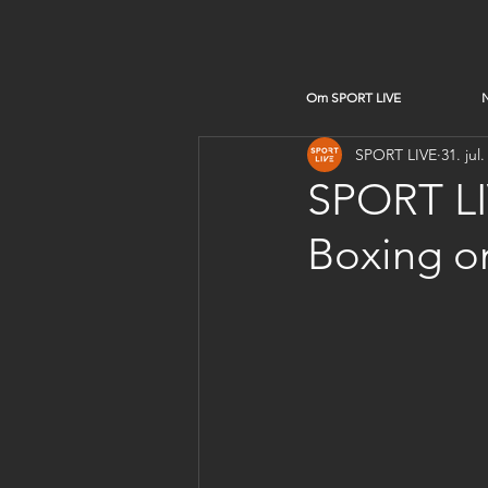
Om SPORT LIVE
SPORT LIVE
31. jul
SPORT LI
Boxing om