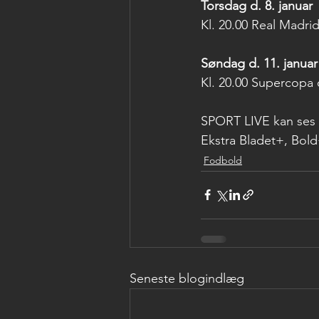
Torsdag d. 8. januar
Kl. 20.00 Real Madrid
Søndag d. 11. januar
Kl. 20.00 Supercopa 
SPORT LIVE kan ses a
Ekstra Bladet+, Bol
Fodbold
Seneste blogindlæg