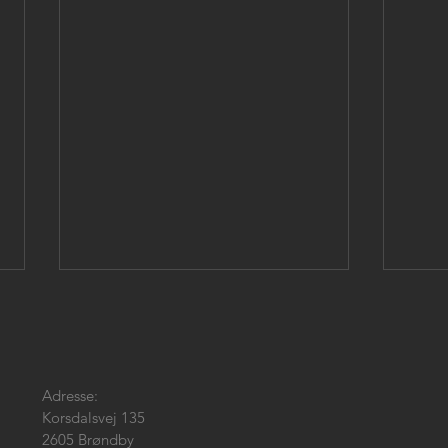
Adresse:
Korsdalsvej 135
2605 Brøndby