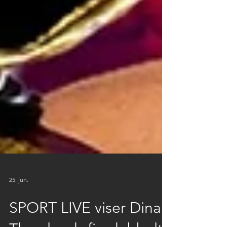
25. jun.