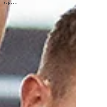
Sejlsport