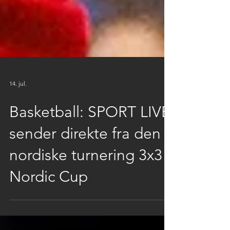
14. jul.
Basketball: SPORT LIVE
sender direkte fra den
nordiske turnering 3x3
Nordic Cup