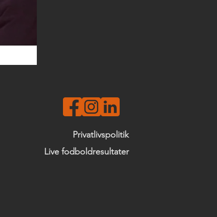
Privatlivspolitik
Live fodboldresultater