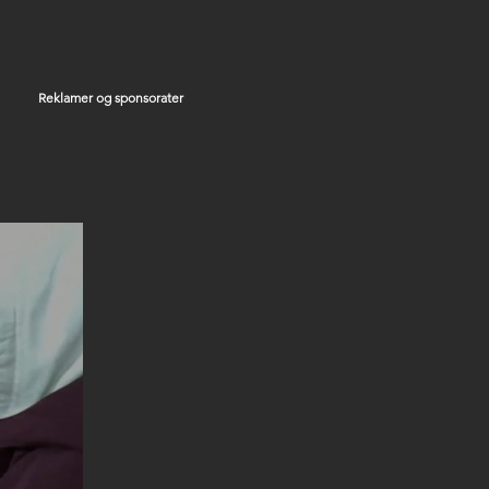
Reklamer og sponsorater