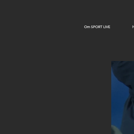
Om SPORT LIVE