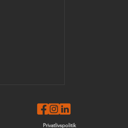
Privatlivspolitik