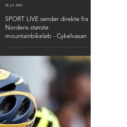
28. jul. 2023
SPORT LIVE sender direkte fra
Nordens største
mountainbikeløb - Cykelvasan