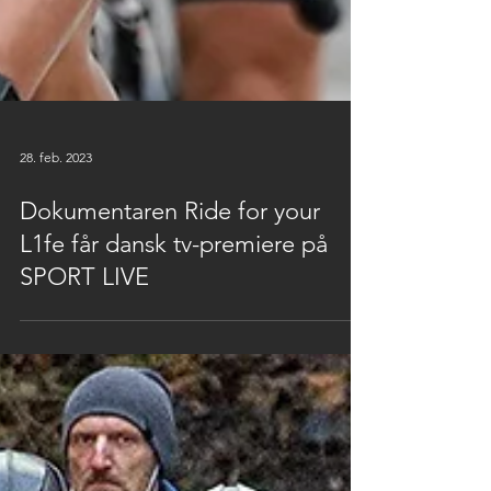
28. feb. 2023
Dokumentaren Ride for your
L1fe får dansk tv-premiere på
SPORT LIVE