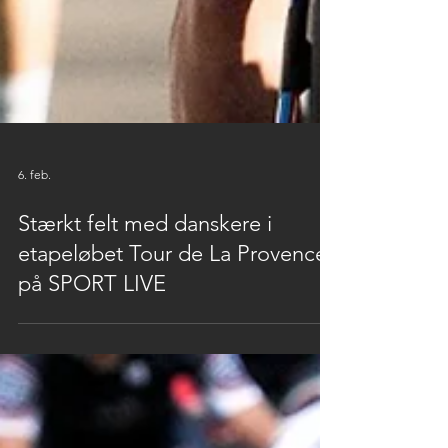
6. feb.
Stærkt felt med danskere i
etapeløbet Tour de La Provence
på SPORT LIVE